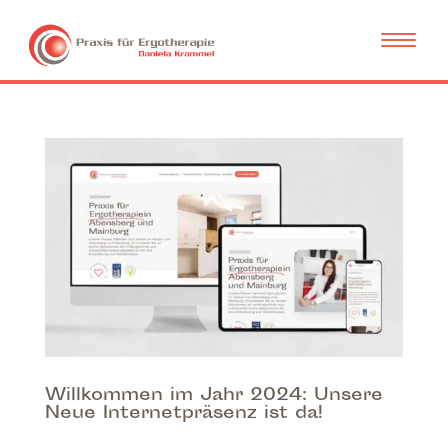
Willkommen im Jahr 2024: Unsere
Neue Internetpräsenz ist da!