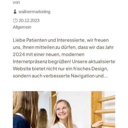
von
wallnermarketing
20.12.2023
Allgemein
Liebe Patienten und Interessierte, wir freuen
uns, Ihnen mitteilen zu dürfen, dass wir das Jahr
2024 mit einer neuen, modernen
Internetpräsenz begrüßen! Unsere aktualisierte
Website bietet nicht nur ein frisches Design,
sondern auch verbesserte Navigation und...