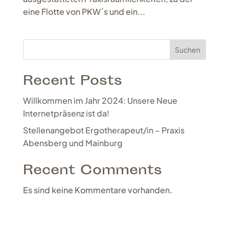
eine Flotte von PKW´s und ein...
Suchen
Recent Posts
Willkommen im Jahr 2024: Unsere Neue
Internetpräsenz ist da!
Stellenangebot Ergotherapeut/in – Praxis
Abensberg und Mainburg
Recent Comments
Es sind keine Kommentare vorhanden.